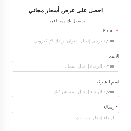
احصل على عرض أسعار مجاني
سيتصل بك ممثلنا قريبا.
Email
0/100
الاسم
0/100
اسم الشركة
0/200
رسالة