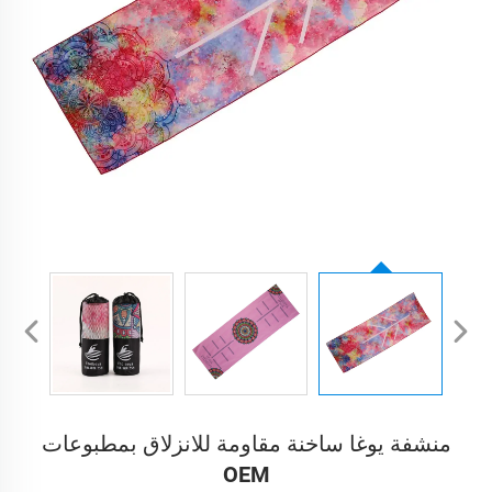
منشفة يوغا ساخنة مقاومة للانزلاق بمطبوعات
OEM