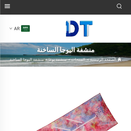
AR
منشفة اليوجا الساخنة
الصفحة الرئيسية
>
المنتجات
>
منشفة يوغا
>
منشفة اليوجا الساخنة